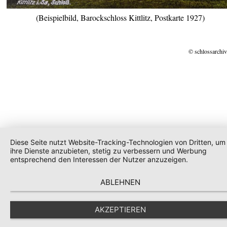
(Beispielbild, Barockschloss Kittlitz, Postkarte 1927)
© schlossarchiv
Diese Seite nutzt Website-Tracking-Technologien von Dritten, um
ihre Dienste anzubieten, stetig zu verbessern und Werbung
entsprechend den Interessen der Nutzer anzuzeigen.
ABLEHNEN
AKZEPTIEREN