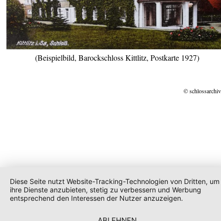
(Beispielbild, Barockschloss Kittlitz, Postkarte 1927)
© schlossarchiv
Diese Seite nutzt Website-Tracking-Technologien von Dritten, um
ihre Dienste anzubieten, stetig zu verbessern und Werbung
entsprechend den Interessen der Nutzer anzuzeigen.
ABLEHNEN