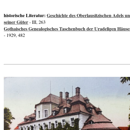
historische Literatur:
Geschichte des Oberlausitzischen Adels u
seiner Güter
- III, 263
Gothaisches Genealogisches Taschenbuch der Uradeligen Häuse
- 1929, 482