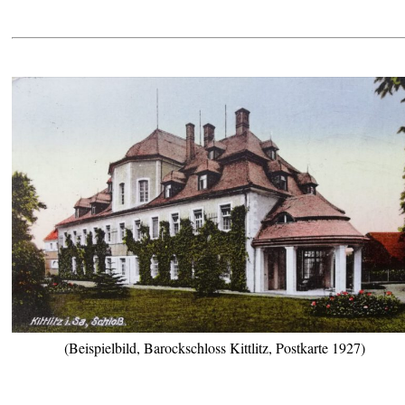
(Beispielbild, Barockschloss Kittlitz, Postkarte 1927)