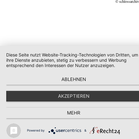
© schlossarchiv
Diese Seite nutzt Website-Tracking-Technologien von Dritten, um
ihre Dienste anzubieten, stetig zu verbessern und Werbung
entsprechend den Interessen der Nutzer anzuzeigen.
ABLEHNEN
AKZEPTIEREN
MEHR
Powered by
&