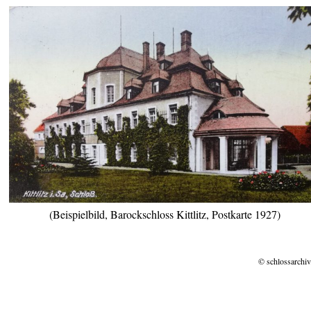
(Beispielbild, Barockschloss Kittlitz, Postkarte 1927)
© schlossarchiv