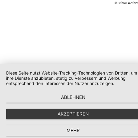
© schlossarchiv
Diese Seite nutzt Website-Tracking-Technologien von Dritten, um
ihre Dienste anzubieten, stetig zu verbessern und Werbung
entsprechend den Interessen der Nutzer anzuzeigen.
ABLEHNEN
AKZEPTIEREN
MEHR