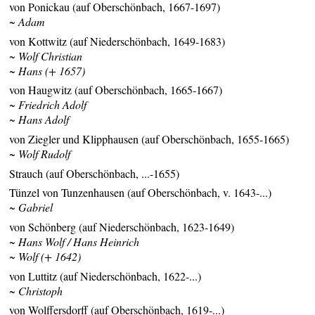
von Ponickau (auf Oberschönbach, 1667-1697)
~ Adam
von Kottwitz (auf Niederschönbach, 1649-1683)
~ Wolf Christian
~ Hans (+ 1657)
von Haugwitz (auf Oberschönbach, 1665-1667)
~ Friedrich Adolf
~ Hans Adolf
von Ziegler und Klipphausen (auf Oberschönbach, 1655-1665)
~ Wolf Rudolf
Strauch (auf Oberschönbach, ...-1655)
Tünzel von Tunzenhausen (auf Oberschönbach, v. 1643-...)
~ Gabriel
von Schönberg (auf Niederschönbach, 1623-1649)
~ Hans Wolf / Hans Heinrich
~ Wolf (+ 1642)
von Luttitz (auf Niederschönbach, 1622-...)
~ Christoph
von Wolffersdorff (auf Oberschönbach, 1619-...)