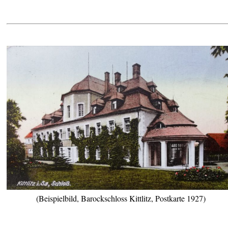
(Beispielbild, Barockschloss Kittlitz, Postkarte 1927)