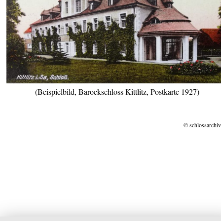
(Beispielbild, Barockschloss Kittlitz, Postkarte 1927)
© schlossarchiv