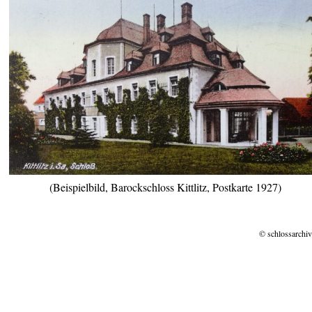
(Beispielbild, Barockschloss Kittlitz, Postkarte 1927)
© schlossarchiv