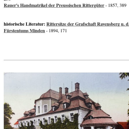
Rauer's Handmatrikel der Preussischen Rittergüter
- 1857, 389
historische Literatur:
Rittersitze der Grafschaft Ravensberg u. d
Fürstentums Minden
- 1894, 171