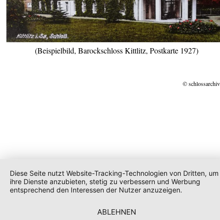
(Beispielbild, Barockschloss Kittlitz, Postkarte 1927)
© schlossarchiv
Diese Seite nutzt Website-Tracking-Technologien von Dritten, um
ihre Dienste anzubieten, stetig zu verbessern und Werbung
entsprechend den Interessen der Nutzer anzuzeigen.
ABLEHNEN