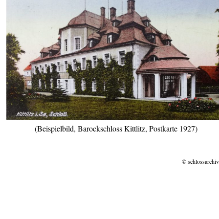
(Beispielbild, Barockschloss Kittlitz, Postkarte 1927)
© schlossarchiv