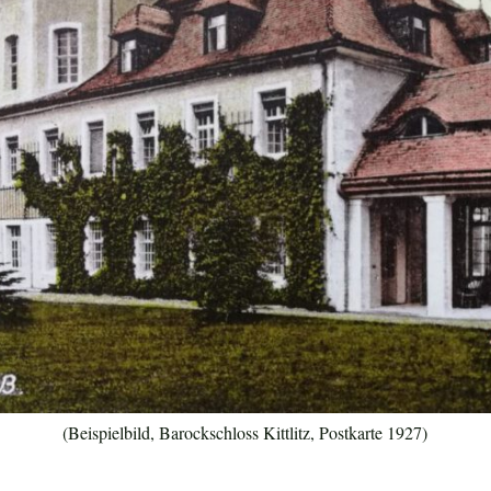
(Beispielbild, Barockschloss Kittlitz, Postkarte 1927)