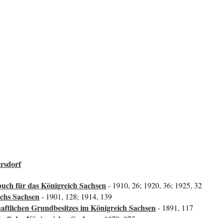
rsdorf
uch für das Königreich Sachsen
- 1910, 26; 1920, 36; 1925, 32
ichs Sachsen
- 1901, 128; 1914, 139
aftlichen Grundbesitzes im Königreich Sachsen
- 1891, 117