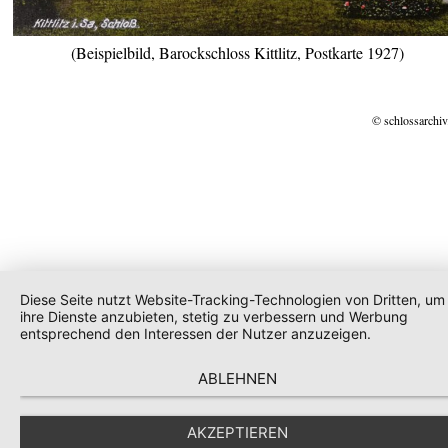
(Beispielbild, Barockschloss Kittlitz, Postkarte 1927)
© schlossarchiv
Diese Seite nutzt Website-Tracking-Technologien von Dritten, um
ihre Dienste anzubieten, stetig zu verbessern und Werbung
entsprechend den Interessen der Nutzer anzuzeigen.
ABLEHNEN
AKZEPTIEREN