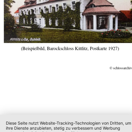
(Beispielbild, Barockschloss Kittlitz, Postkarte 1927)
© schlossarchiv
Diese Seite nutzt Website-Tracking-Technologien von Dritten, um
ihre Dienste anzubieten, stetig zu verbessern und Werbung