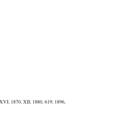
XVI; 1870, XII; 1880, 619; 1896,