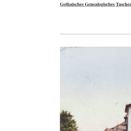
Gothaisches Genealogisches Tasche