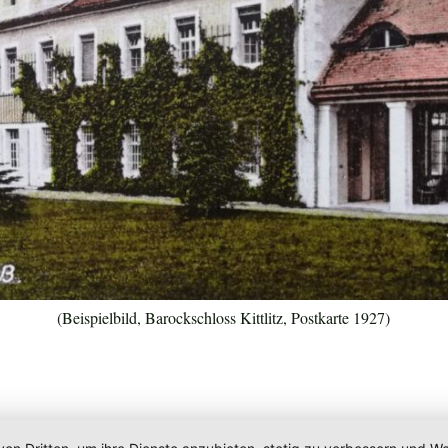
(Beispielbild, Barockschloss Kittlitz, Postkarte 1927)