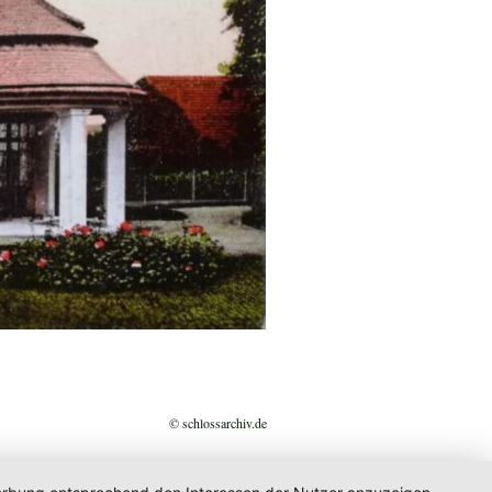
© schlossarchiv.de