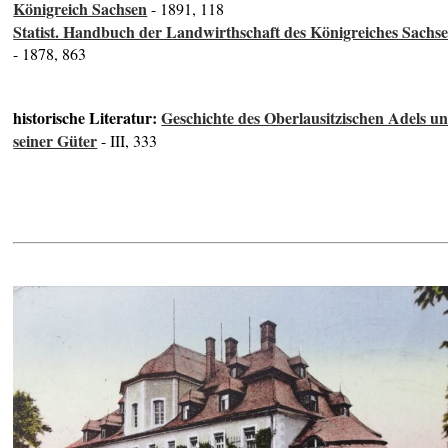
Königreich Sachsen
- 1891, 118
Statist. Handbuch der Landwirthschaft des Königreiches Sachs
- 1878, 863
historische Literatur:
Geschichte des Oberlausitzischen Adels u
seiner Güter
- III, 333