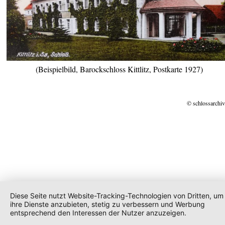
(Beispielbild, Barockschloss Kittlitz, Postkarte 1927)
© schlossarchiv
Diese Seite nutzt Website-Tracking-Technologien von Dritten, um
ihre Dienste anzubieten, stetig zu verbessern und Werbung
entsprechend den Interessen der Nutzer anzuzeigen.