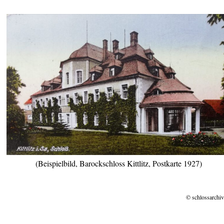
(Beispielbild, Barockschloss Kittlitz, Postkarte 1927)
© schlossarchiv