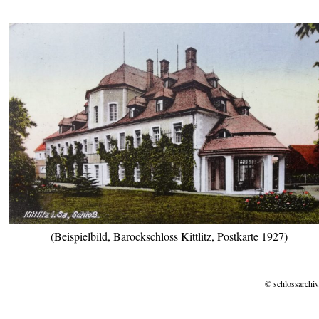
(Beispielbild, Barockschloss Kittlitz, Postkarte 1927)
© schlossarchiv