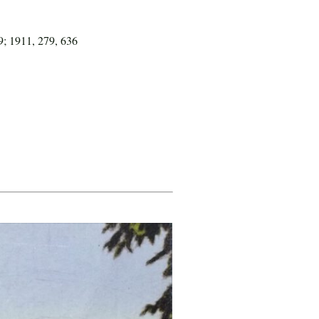
9; 1911, 279, 636