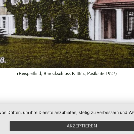
(Beispielbild, Barockschloss Kittlitz, Postkarte 1927)
von Dritten, um ihre Dienste anzubieten, stetig zu verbessern und
AKZEPTIEREN