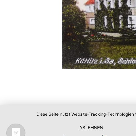
Diese Seite nutzt Website-Tracking-Technologien 
ABLEHNEN