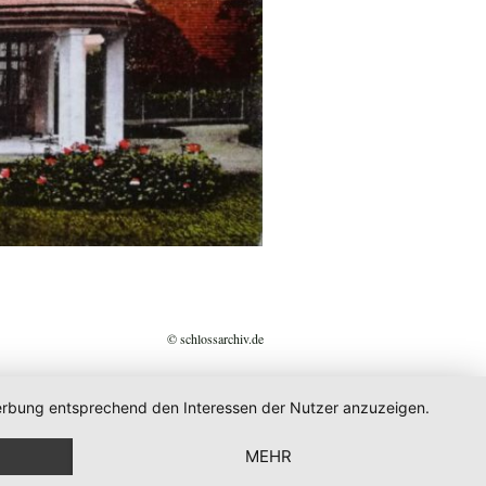
© schlossarchiv.de
 Werbung entsprechend den Interessen der Nutzer anzuzeigen.
MEHR