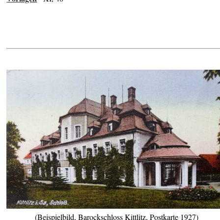
(Beispielbild, Barockschloss Kittlitz, Postkarte 1927)