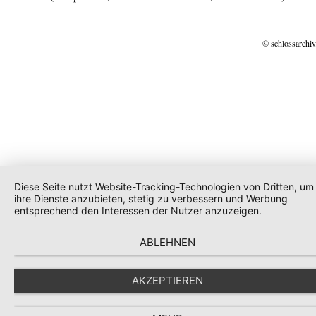
© schlossarchiv
Diese Seite nutzt Website-Tracking-Technologien von Dritten, um
ihre Dienste anzubieten, stetig zu verbessern und Werbung
entsprechend den Interessen der Nutzer anzuzeigen.
ABLEHNEN
AKZEPTIEREN