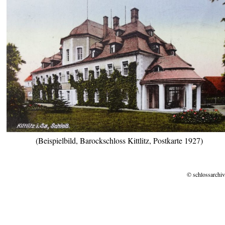
(Beispielbild, Barockschloss Kittlitz, Postkarte 1927)
© schlossarchiv