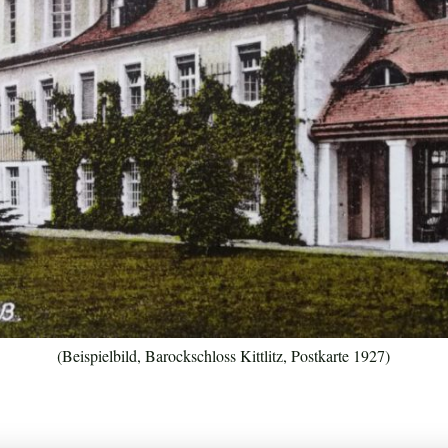
(Beispielbild, Barockschloss Kittlitz, Postkarte 1927)