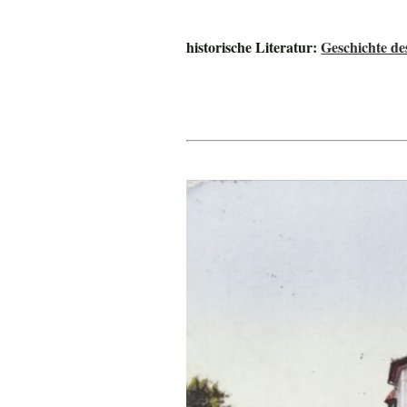
historische Literatur:
Geschichte de