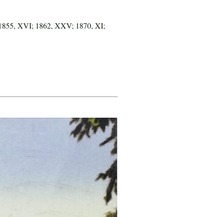
1855, XVI; 1862, XXV; 1870, XI;