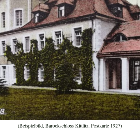
(Beispielbild, Barockschloss Kittlitz, Postkarte 1927)