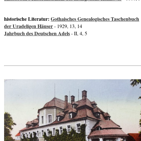
historische Literatur:
Gothaisches Genealogisches Taschenbuch
der Uradeligen Häuser
- 1929, 13, 14
Jahrbuch des Deutschen Adels
- II, 4, 5