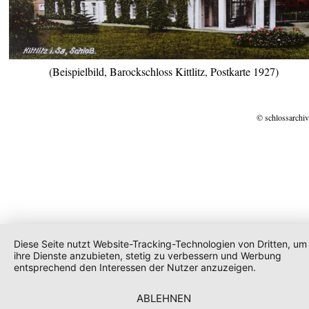
(Beispielbild, Barockschloss Kittlitz, Postkarte 1927)
© schlossarchiv
Diese Seite nutzt Website-Tracking-Technologien von Dritten, um
ihre Dienste anzubieten, stetig zu verbessern und Werbung
entsprechend den Interessen der Nutzer anzuzeigen.
ABLEHNEN