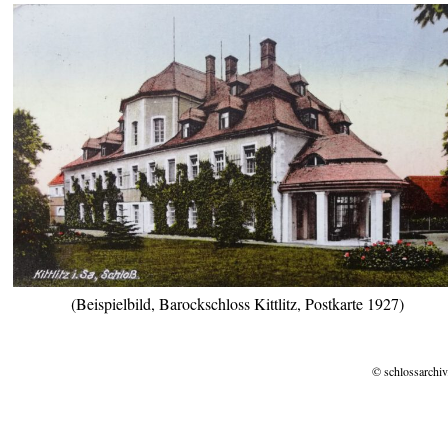
(Beispielbild, Barockschloss Kittlitz, Postkarte 1927)
© schlossarchiv