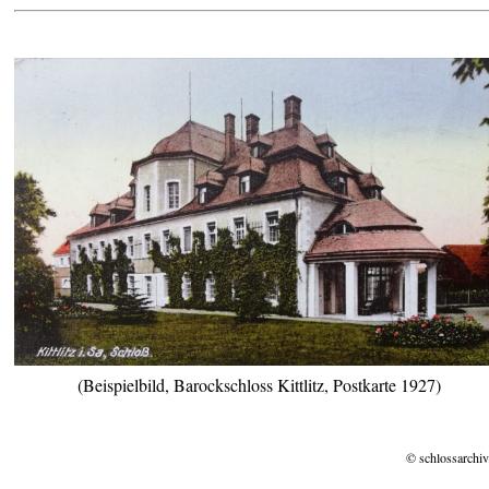
(Beispielbild, Barockschloss Kittlitz, Postkarte 1927)
© schlossarchiv