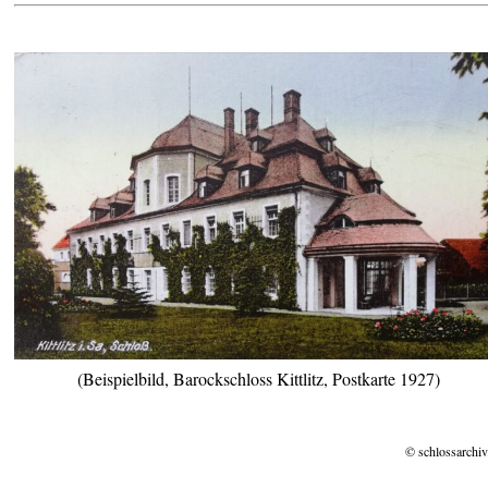
(Beispielbild, Barockschloss Kittlitz, Postkarte 1927)
© schlossarchiv