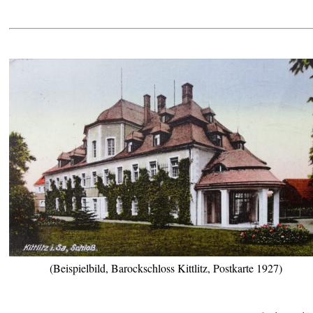
(Beispielbild, Barockschloss Kittlitz, Postkarte 1927)