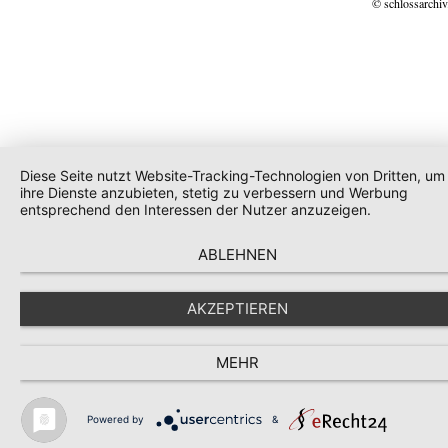
© schlossarchiv
Diese Seite nutzt Website-Tracking-Technologien von Dritten, um
ihre Dienste anzubieten, stetig zu verbessern und Werbung
entsprechend den Interessen der Nutzer anzuzeigen.
ABLEHNEN
AKZEPTIEREN
MEHR
Powered by
&