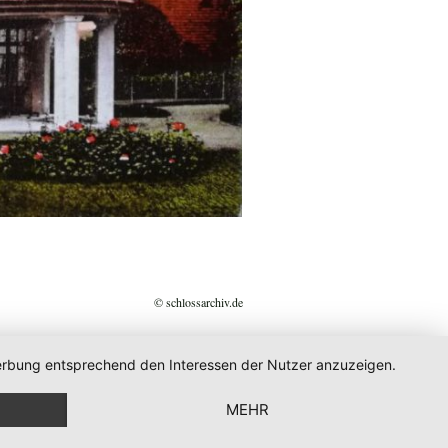
© schlossarchiv.de
 Werbung entsprechend den Interessen der Nutzer anzuzeigen.
MEHR