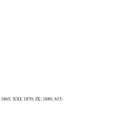
 1865, XXI; 1870, IX; 1880, 615;