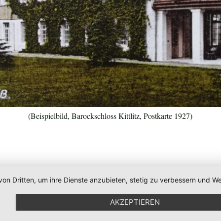
(Beispielbild, Barockschloss Kittlitz, Postkarte 1927)
von Dritten, um ihre Dienste anzubieten, stetig zu verbessern und
AKZEPTIEREN