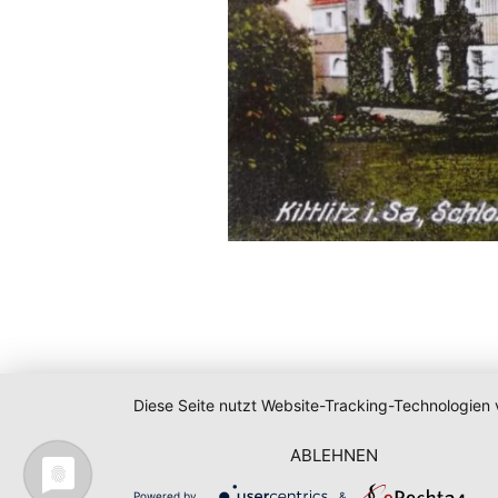
Diese Seite nutzt Website-Tracking-Technologien 
ABLEHNEN
Powered by
&