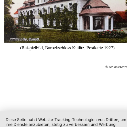
(Beispielbild, Barockschloss Kittlitz, Postkarte 1927)
© schlossarchiv
Diese Seite nutzt Website-Tracking-Technologien von Dritten, um
ihre Dienste anzubieten, stetig zu verbessern und Werbung