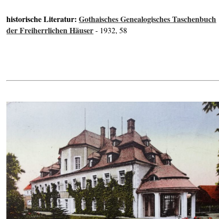
historische Literatur:
Gothaisches Genealogisches Taschenbuch
der Freiherrlichen Häuser
- 1932, 58