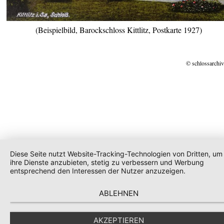
(Beispielbild, Barockschloss Kittlitz, Postkarte 1927)
© schlossarchiv
Diese Seite nutzt Website-Tracking-Technologien von Dritten, um
ihre Dienste anzubieten, stetig zu verbessern und Werbung
entsprechend den Interessen der Nutzer anzuzeigen.
ABLEHNEN
AKZEPTIEREN