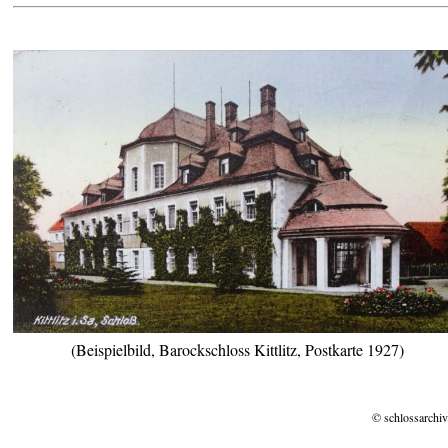
(Beispielbild, Barockschloss Kittlitz, Postkarte 1927)
© schlossarchiv