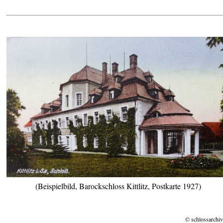
(Beispielbild, Barockschloss Kittlitz, Postkarte 1927)
© schlossarchiv