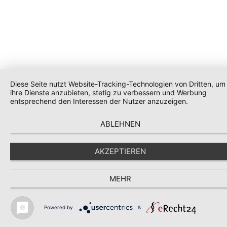
Diese Seite nutzt Website-Tracking-Technologien von Dritten, um
ihre Dienste anzubieten, stetig zu verbessern und Werbung
entsprechend den Interessen der Nutzer anzuzeigen.
ABLEHNEN
AKZEPTIEREN
MEHR
Powered by
&