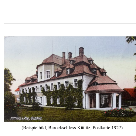
(Beispielbild, Barockschloss Kittlitz, Postkarte 1927)