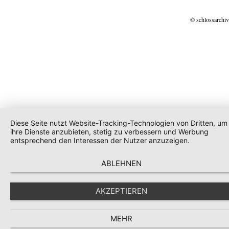
© schlossarchiv
Diese Seite nutzt Website-Tracking-Technologien von Dritten, um
ihre Dienste anzubieten, stetig zu verbessern und Werbung
entsprechend den Interessen der Nutzer anzuzeigen.
ABLEHNEN
AKZEPTIEREN
MEHR