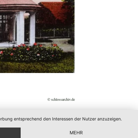
© schlossarchiv.de
 Werbung entsprechend den Interessen der Nutzer anzuzeigen.
MEHR