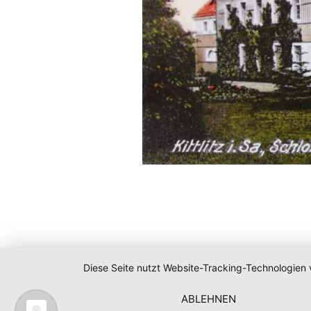
Diese Seite nutzt Website-Tracking-Technologien 
ABLEHNEN