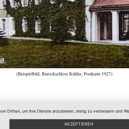
(Beispielbild, Barockschloss Kittlitz, Postkarte 1927)
von Dritten, um ihre Dienste anzubieten, stetig zu verbessern und
AKZEPTIEREN