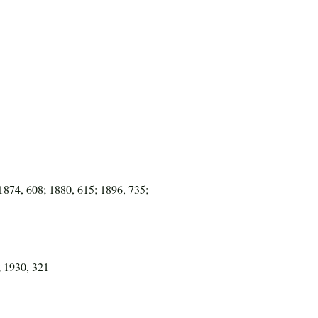
1874, 608; 1880, 615; 1896, 735;
; 1930, 321