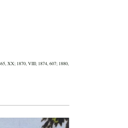
865, XX; 1870, VIII; 1874, 607; 1880,