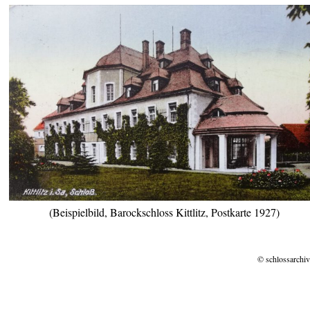
(Beispielbild, Barockschloss Kittlitz, Postkarte 1927)
© schlossarchiv