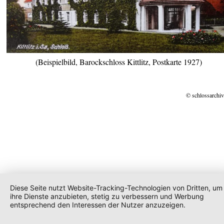
(Beispielbild, Barockschloss Kittlitz, Postkarte 1927)
© schlossarchiv
Diese Seite nutzt Website-Tracking-Technologien von Dritten, um
ihre Dienste anzubieten, stetig zu verbessern und Werbung
entsprechend den Interessen der Nutzer anzuzeigen.