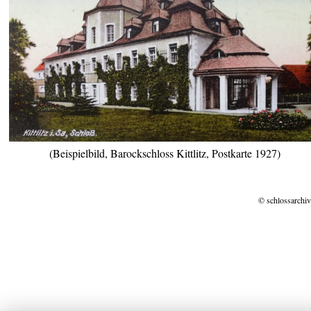
(Beispielbild, Barockschloss Kittlitz, Postkarte 1927)
© schlossarchiv