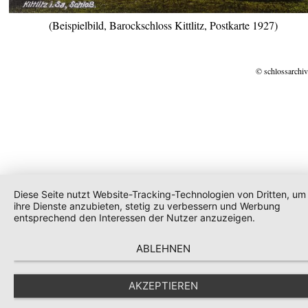
(Beispielbild, Barockschloss Kittlitz, Postkarte 1927)
© schlossarchiv
Diese Seite nutzt Website-Tracking-Technologien von Dritten, um
ihre Dienste anzubieten, stetig zu verbessern und Werbung
entsprechend den Interessen der Nutzer anzuzeigen.
ABLEHNEN
AKZEPTIEREN