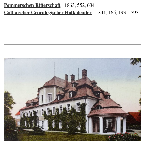
Pommerschen Ritterschaft
- 1863, 552, 634
Gothaischer Genealogischer Hofkalender
- 1844, 165; 1931, 393