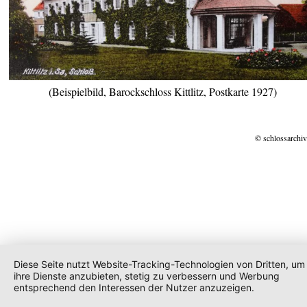
(Beispielbild, Barockschloss Kittlitz, Postkarte 1927)
© schlossarchiv
Diese Seite nutzt Website-Tracking-Technologien von Dritten, um
ihre Dienste anzubieten, stetig zu verbessern und Werbung
entsprechend den Interessen der Nutzer anzuzeigen.