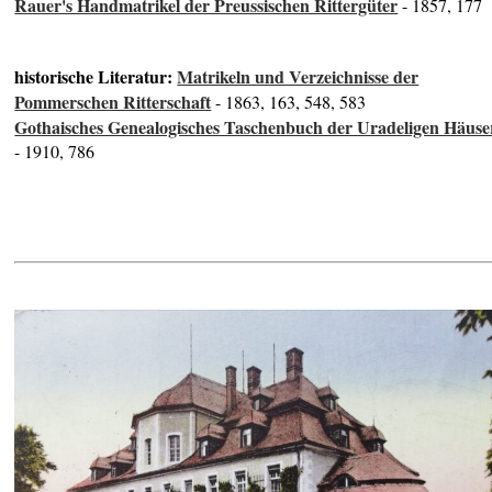
Rauer's Handmatrikel der Preussischen Rittergüter
- 1857, 177
historische Literatur:
Matrikeln und Verzeichnisse der
Pommerschen Ritterschaft
- 1863, 163, 548, 583
Gothaisches Genealogisches Taschenbuch der Uradeligen Häuse
- 1910, 786