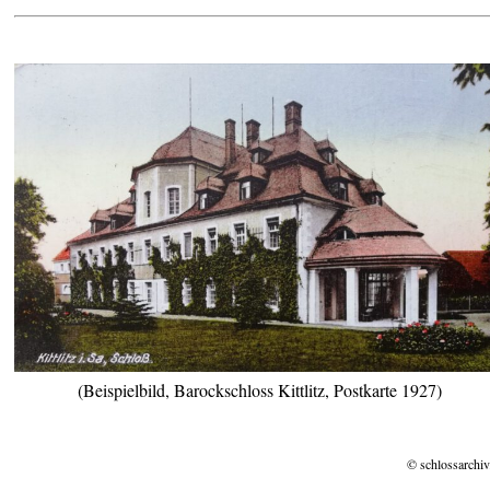
(Beispielbild, Barockschloss Kittlitz, Postkarte 1927)
© schlossarchiv