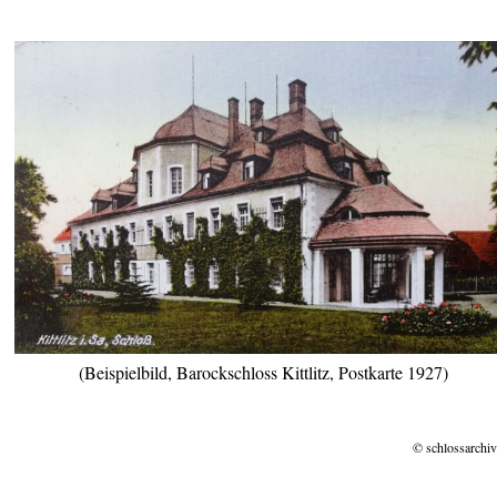
(Beispielbild, Barockschloss Kittlitz, Postkarte 1927)
© schlossarchiv