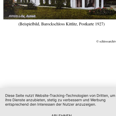
(Beispielbild, Barockschloss Kittlitz, Postkarte 1927)
© schlossarchiv
Diese Seite nutzt Website-Tracking-Technologien von Dritten, um
ihre Dienste anzubieten, stetig zu verbessern und Werbung
entsprechend den Interessen der Nutzer anzuzeigen.
ABLEHNEN