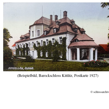
(Beispielbild, Barockschloss Kittlitz, Postkarte 1927)
© schlossarchiv