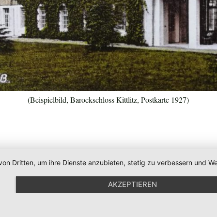
(Beispielbild, Barockschloss Kittlitz, Postkarte 1927)
von Dritten, um ihre Dienste anzubieten, stetig zu verbessern und
AKZEPTIEREN