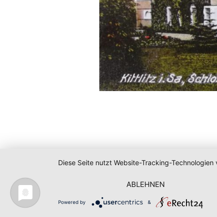
Diese Seite nutzt Website-Tracking-Technologien 
ABLEHNEN
Powered by
&