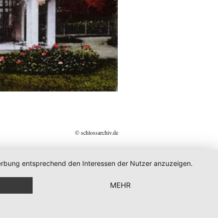
© schlossarchiv.de
 Werbung entsprechend den Interessen der Nutzer anzuzeigen.
MEHR