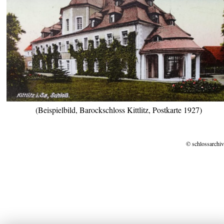
(Beispielbild, Barockschloss Kittlitz, Postkarte 1927)
© schlossarchiv