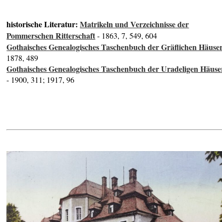
historische Literatur:
Matrikeln und Verzeichnisse der
Pommerschen Ritterschaft
- 1863, 7, 549, 604
Gothaisches Genealogisches Taschenbuch der Gräflichen Häuse
1878, 489
Gothaisches Genealogisches Taschenbuch der Uradeligen Häuse
- 1900, 311; 1917, 96