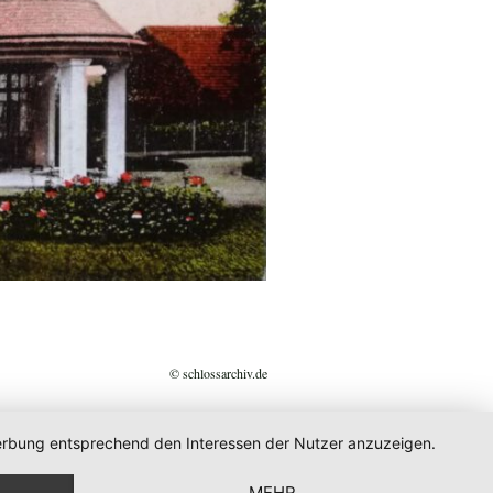
© schlossarchiv.de
 Werbung entsprechend den Interessen der Nutzer anzuzeigen.
MEHR