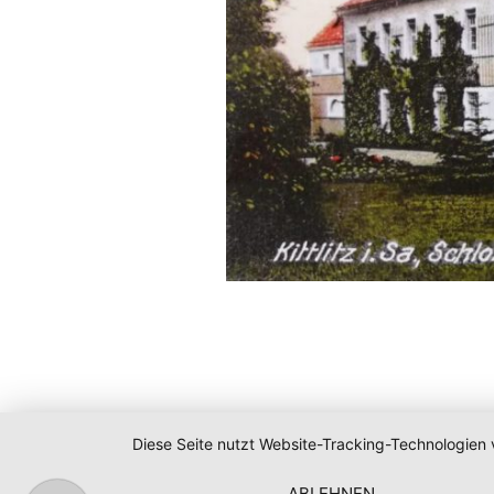
Diese Seite nutzt Website-Tracking-Technologien 
ABLEHNEN