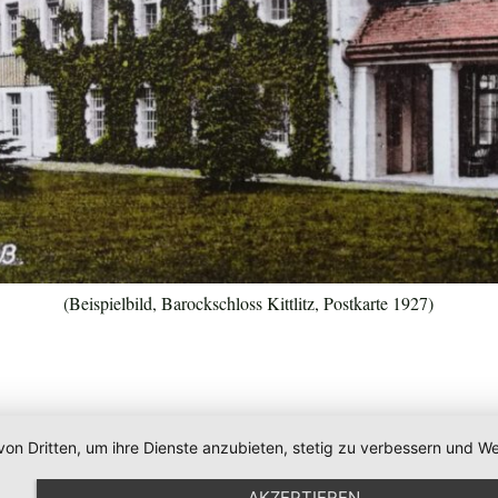
(Beispielbild, Barockschloss Kittlitz, Postkarte 1927)
von Dritten, um ihre Dienste anzubieten, stetig zu verbessern und
AKZEPTIEREN