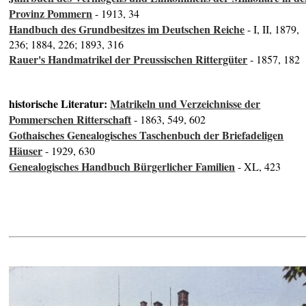
Provinz Pommern
- 1913, 34
Handbuch des Grundbesitzes im Deutschen Reiche
- I, II, 1879,
236; 1884, 226; 1893, 316
Rauer's Handmatrikel der Preussischen Rittergüter
- 1857, 182
historische Literatur:
Matrikeln und Verzeichnisse der
Pommerschen Ritterschaft
- 1863, 549, 602
Gothaisches Genealogisches Taschenbuch der Briefadeligen
Häuser
- 1929, 630
Genealogisches Handbuch Bürgerlicher Familien
- XL, 423