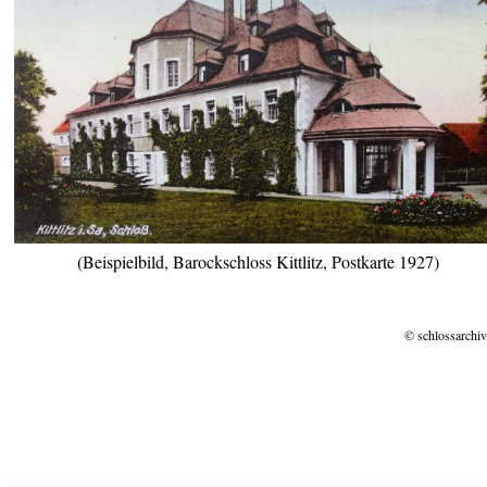
(Beispielbild, Barockschloss Kittlitz, Postkarte 1927)
© schlossarchiv