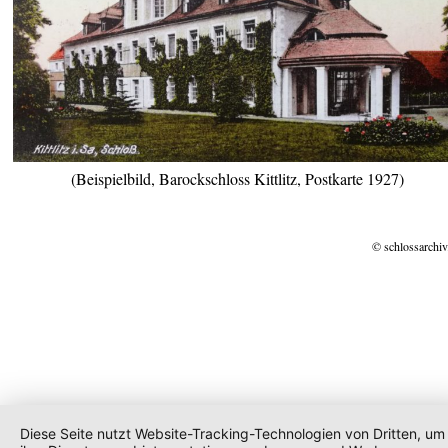
(Beispielbild, Barockschloss Kittlitz, Postkarte 1927)
© schlossarchiv
Diese Seite nutzt Website-Tracking-Technologien von Dritten, um